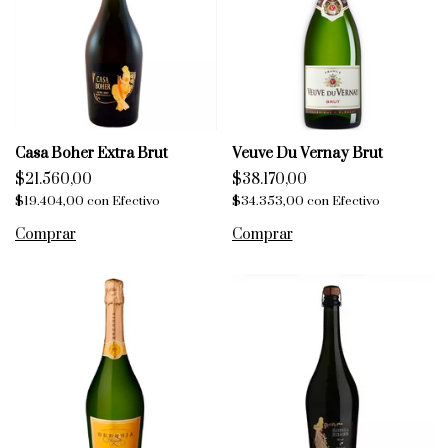
Casa Boher Extra Brut
Veuve Du Vernay Brut
$21.560,00
$38.170,00
$19.404,00
con
Efectivo
$34.353,00
con
Efectivo