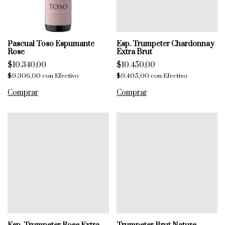
Pascual Toso Espumante
Esp. Trumpeter Chardonnay
Rose
Extra Brut
$10.340,00
$10.450,00
$9.306,00
con
Efectivo
$9.405,00
con
Efectivo