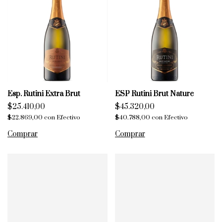
Esp. Rutini Extra Brut
ESP Rutini Brut Nature
$25.410,00
$45.320,00
$22.869,00
con
Efectivo
$40.788,00
con
Efectivo