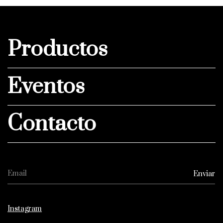
Productos
Eventos
Contacto
Instagram