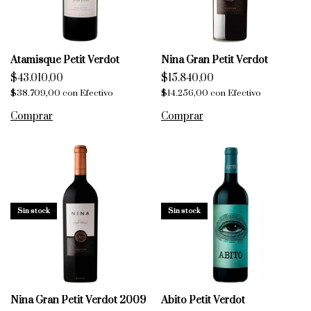
Atamisque Petit Verdot
Nina Gran Petit Verdot
$43.010,00
$15.840,00
$38.709,00
con
Efectivo
$14.256,00
con
Efectivo
Sin stock
Sin stock
Nina Gran Petit Verdot 2009
Abito Petit Verdot