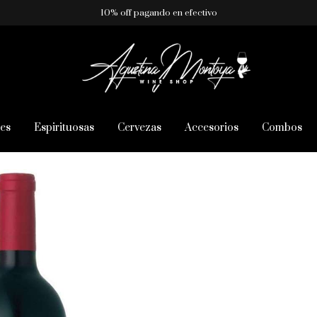
10% off pagando en efectivo
es
Espirituosas
Cervezas
Accesorios
Combos