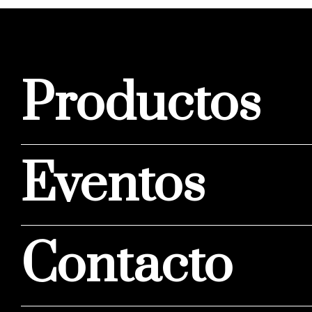
Productos
Eventos
Contacto