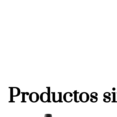
Productos s