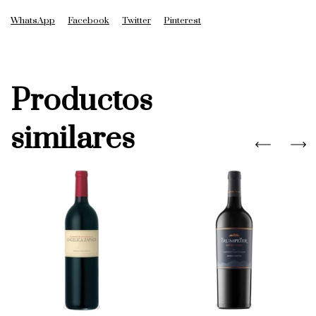
WhatsApp
Facebook
Twitter
Pinterest
Productos
similares