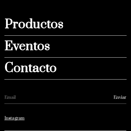
Productos
Eventos
Contacto
Instagram