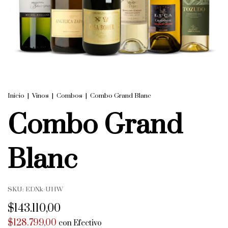
Inicio
|
Vinos
|
Combos
|
Combo Grand Blanc
Combo Grand
Blanc
SKU:
EDXk-UHW
$143.110,00
$128.799,00
con
Efectivo