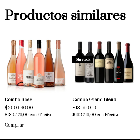
Productos similares
Sin stock
Combo Rose
Combo Grand Blend
$200.640,00
$181.940,00
$180.576,00
con
Efectivo
$163.746,00
con
Efectivo