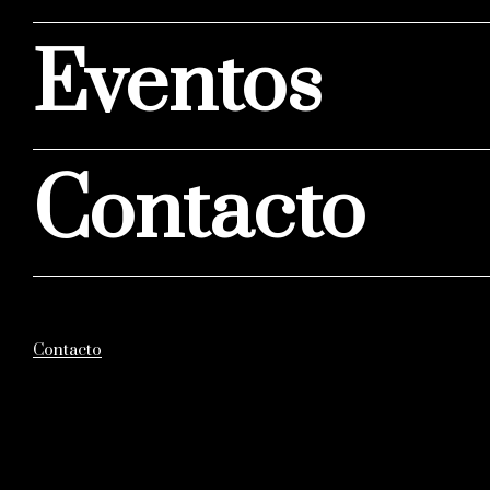
Eventos
Contacto
Contacto