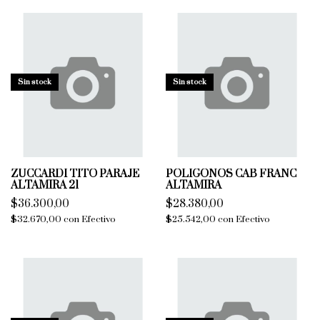
Sin stock
Sin stock
ZUCCARDI TITO PARAJE
POLIGONOS CAB FRANC
ALTAMIRA 21
ALTAMIRA
$36.300,00
$28.380,00
$32.670,00
con
Efectivo
$25.542,00
con
Efectivo