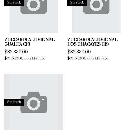
Sin stock
Sin stock
ZUCCARDI ALUVIONAL
ZUCCARDI ALUVIONAL
GUALTA C19
LOS CHACAYES C19
$82.830,00
$82.830,00
$74.547,00
con
Efectivo
$74.547,00
con
Efectivo
Sin stock