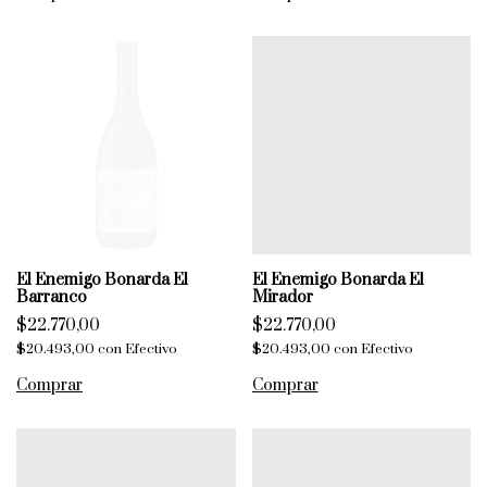
El Enemigo Bonarda El
El Enemigo Bonarda El
Barranco
Mirador
$22.770,00
$22.770,00
$20.493,00
con
Efectivo
$20.493,00
con
Efectivo