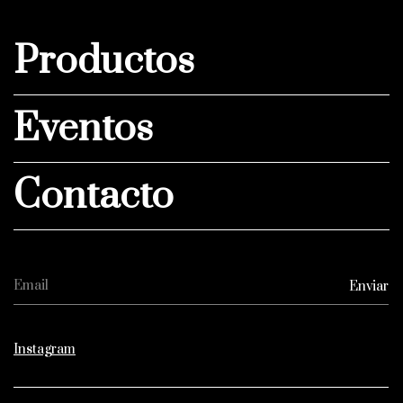
Productos
Eventos
Contacto
Instagram